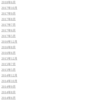
2018年6月
2017年10月
2017年9月
2017年8月
2017年7月
2017年6月
2017年5月
2016年12月
2016年8月
2016年6月
2015年12月
2015年7月
2015年5月
2014年12月
2014年10月
2014年9月
2014年8月
2014年6月