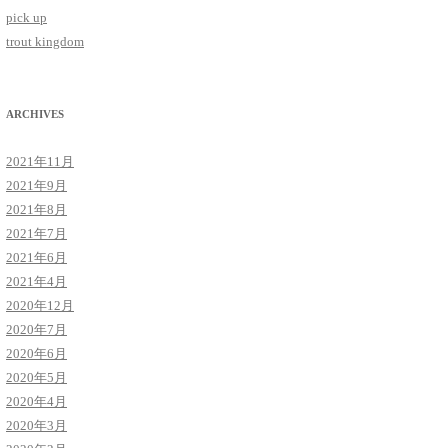
pick up
trout kingdom
ARCHIVES
2021年11月
2021年9月
2021年8月
2021年7月
2021年6月
2021年4月
2020年12月
2020年7月
2020年6月
2020年5月
2020年4月
2020年3月