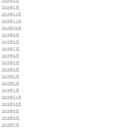
2020年2月
2020年1月
2019年12月
2019年11月
2019年10月
2019年9月
2019年8月
2019年7月
2019年6月
2019年5月
2019年4月
2019年3月
2019年2月
2019年1月
2018年11月
2018年10月
2018年9月
2018年8月
2018年7月