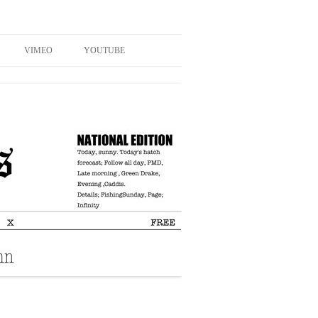
VIMEO
YOUTUBE